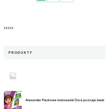
zzzzz
PRODUKTY
Alexander Piaskowe malowanki Dora poznaje świat