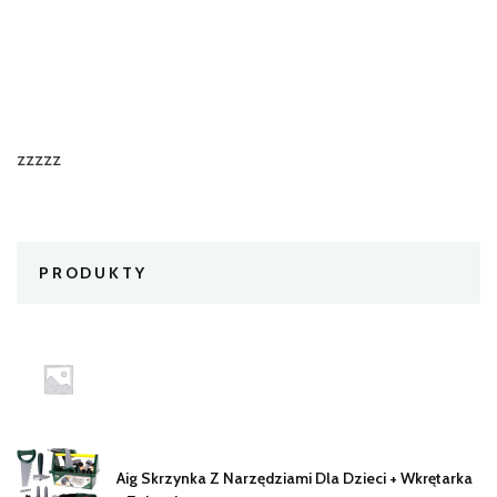
zzzzz
PRODUKTY
Aig Skrzynka Z Narzędziami Dla Dzieci + Wkrętarka