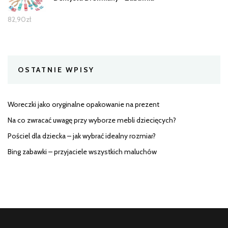
82,90
zł
OSTATNIE WPISY
Woreczki jako oryginalne opakowanie na prezent
Na co zwracać uwagę przy wyborze mebli dziecięcych?
Pościel dla dziecka – jak wybrać idealny rozmiar?
Bing zabawki – przyjaciele wszystkich maluchów