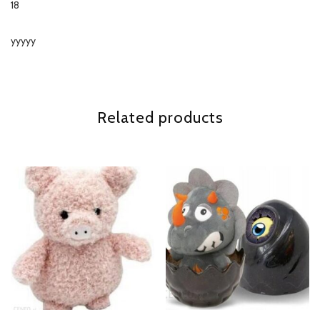
18
yyyyy
Related products