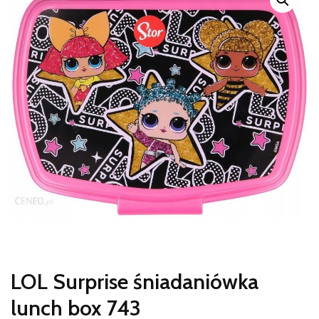
LOL Surprise śniadaniówka
lunch box 743