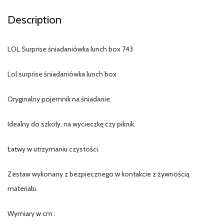
Description
LOL Surprise śniadaniówka lunch box 743
Lol surprise śniadaniówka lunch box
Oryginalny pojemnik na śniadanie.
Idealny do szkoły, na wycieczkę czy piknik.
Łatwy w utrzymaniu czystości.
Zestaw wykonany z bezpiecznego w kontakcie z żywnością
materiału.
Wymiary w cm :