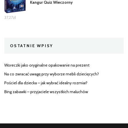
Kangur Quiz Wieczorny
37,27
zł
OSTATNIE WPISY
Woreczki jako oryginalne opakowanie na prezent
Na co zwracać uwagę przy wyborze mebli dziecięcych?
Pościel dla dziecka – jak wybrać idealny rozmiar?
Bing zabawki – przyjaciele wszystkich maluchów