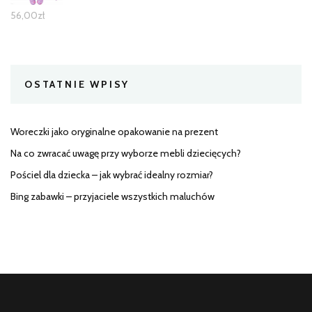
56,00
zł
OSTATNIE WPISY
Woreczki jako oryginalne opakowanie na prezent
Na co zwracać uwagę przy wyborze mebli dziecięcych?
Pościel dla dziecka – jak wybrać idealny rozmiar?
Bing zabawki – przyjaciele wszystkich maluchów