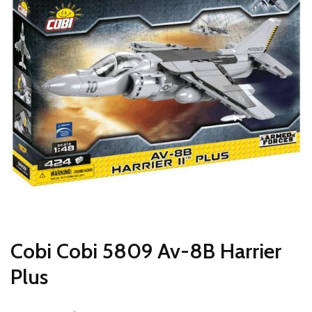
Cobi Cobi 5809 Av-8B Harrier
Plus