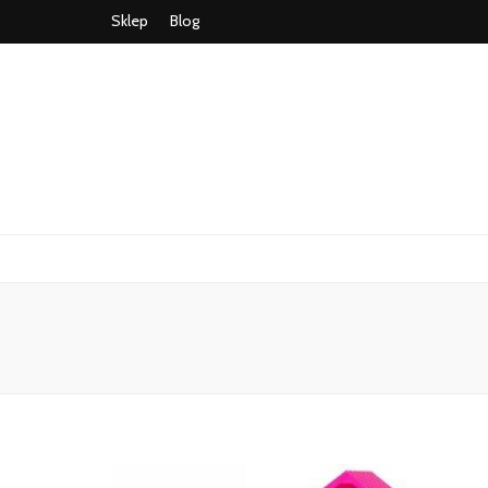
Sklep
Blog