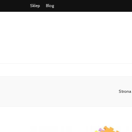
Sklep
Blog
Strona