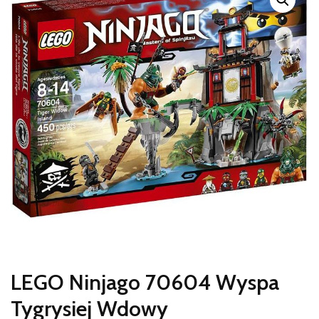
LEGO Ninjago 70604 Wyspa
Tygrysiej Wdowy