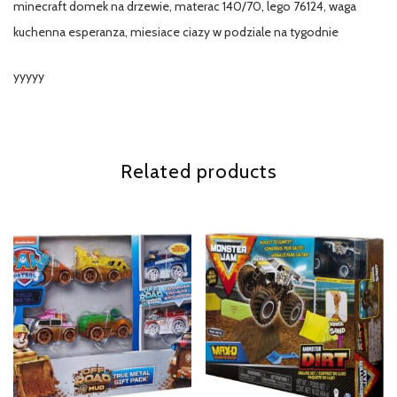
minecraft domek na drzewie, materac 140/70, lego 76124, waga
kuchenna esperanza, miesiace ciazy w podziale na tygodnie
yyyyy
Related products