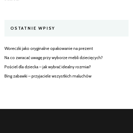
OSTATNIE WPISY
Woreczki jako oryginalne opakowanie na prezent
Na co zwracać uwagę przy wyborze mebli dziecięcych?
Pościel dla dziecka – jak wybrać idealny rozmiar?
Bing zabawki – przyjaciele wszystkich maluchów