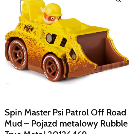
Spin Master Psi Patrol Off Road
Mud – Pojazd metalowy Rubble