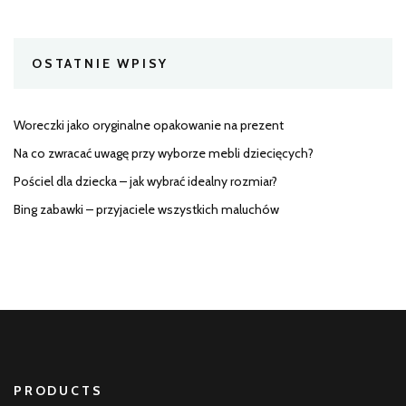
OSTATNIE WPISY
Woreczki jako oryginalne opakowanie na prezent
Na co zwracać uwagę przy wyborze mebli dziecięcych?
Pościel dla dziecka – jak wybrać idealny rozmiar?
Bing zabawki – przyjaciele wszystkich maluchów
PRODUCTS