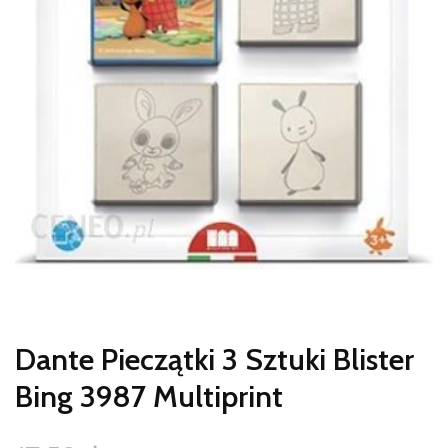
Dante Pieczątki 3 Sztuki Blister
Bing 3987 Multiprint