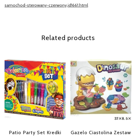
samochod-sterowany-czerwony,id1661.html
Related products
Patio Party Set Kredki
Gazelo Ciastolina Zestaw