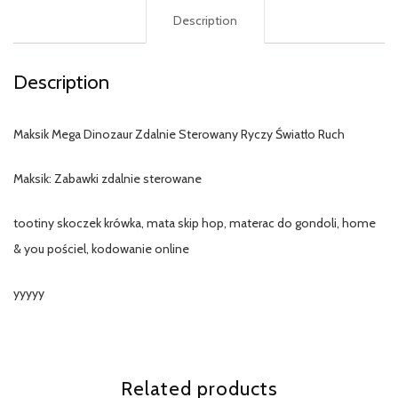
Description
Description
Maksik Mega Dinozaur Zdalnie Sterowany Ryczy Światło Ruch
Maksik: Zabawki zdalnie sterowane
tootiny skoczek krówka, mata skip hop, materac do gondoli, home
& you pościel, kodowanie online
yyyyy
Related products