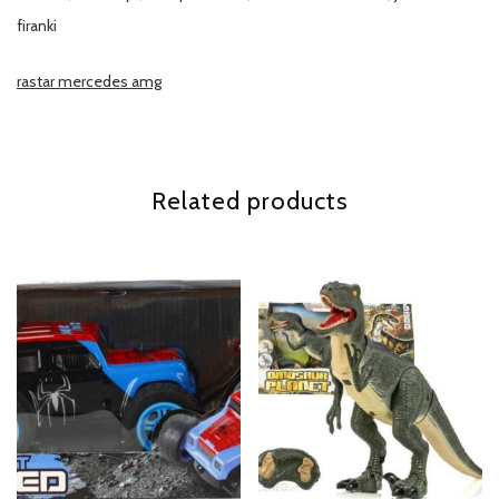
firanki
rastar mercedes amg
Related products