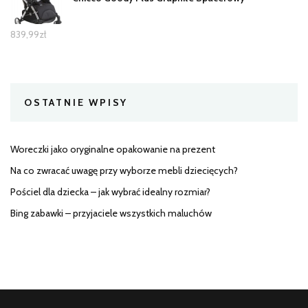
839,99
zł
OSTATNIE WPISY
Woreczki jako oryginalne opakowanie na prezent
Na co zwracać uwagę przy wyborze mebli dziecięcych?
Pościel dla dziecka – jak wybrać idealny rozmiar?
Bing zabawki – przyjaciele wszystkich maluchów