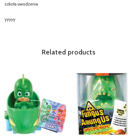
szkoła uwodzenia
yyyyy
Related products