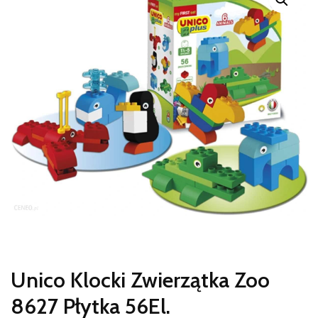
Unico Klocki Zwierzątka Zoo
8627 Płytka 56El.