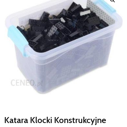
Katara Klocki Konstrukcyjne