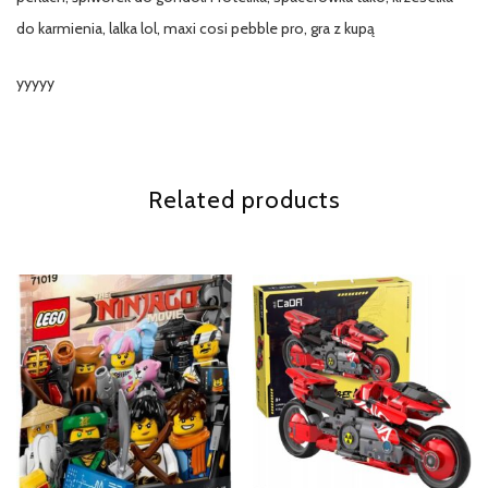
do karmienia, lalka lol, maxi cosi pebble pro, gra z kupą
yyyyy
Related products