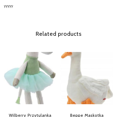
yyyyy
Related products
Wilberry Przytulanka
Beppe Maskotka