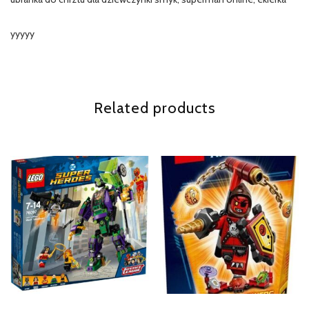
yyyyy
Related products