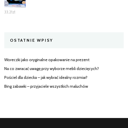
33,21
zł
OSTATNIE WPISY
Woreczki jako oryginalne opakowanie na prezent
Na co zwracać uwagę przy wyborze mebli dziecięcych?
Pościel dla dziecka – jak wybrać idealny rozmiar?
Bing zabawki – przyjaciele wszystkich maluchów