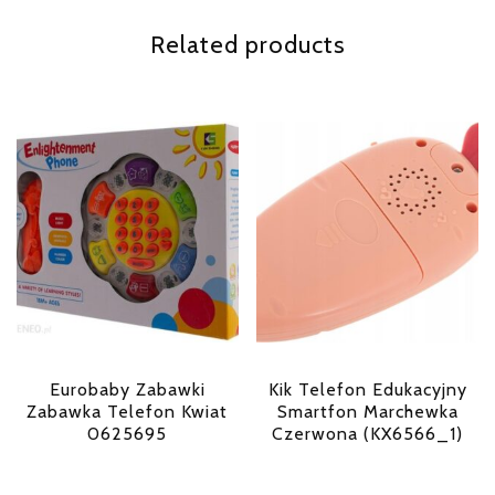
Related products
Eurobaby Zabawki
Kik Telefon Edukacyjny
Zabawka Telefon Kwiat
Smartfon Marchewka
0625695
Czerwona (KX6566_1)