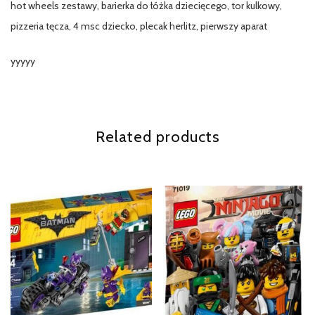
hot wheels zestawy, barierka do łóżka dziecięcego, tor kulkowy,
pizzeria tęcza, 4 msc dziecko, plecak herlitz, pierwszy aparat
yyyyy
Related products