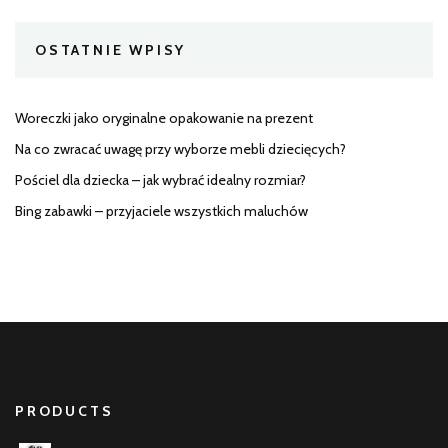
OSTATNIE WPISY
Woreczki jako oryginalne opakowanie na prezent
Na co zwracać uwagę przy wyborze mebli dziecięcych?
Pościel dla dziecka – jak wybrać idealny rozmiar?
Bing zabawki – przyjaciele wszystkich maluchów
PRODUCTS