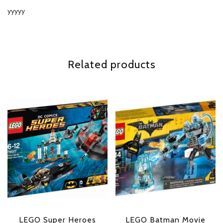
yyyyy
Related products
LEGO Super Heroes
LEGO Batman Movie