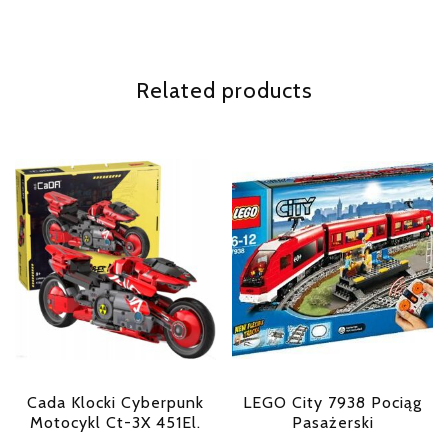
Related products
Cada Klocki Cyberpunk
LEGO City 7938 Pociąg
Motocykl Ct-3X 451El.
Pasażerski