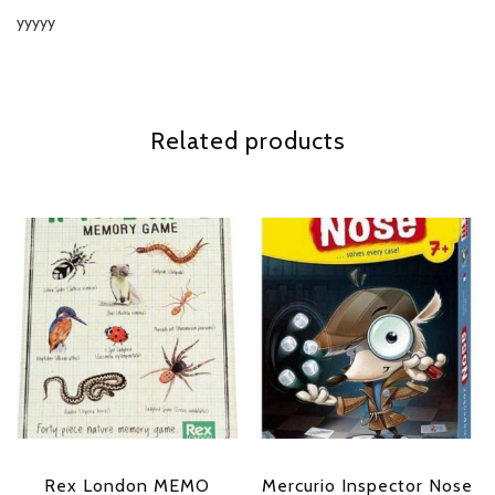
yyyyy
Related products
Rex London MEMO
Mercurio Inspector Nose