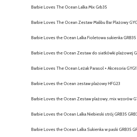
Barbie Loves The Ocean Lalka Mix Grb35
Barbie Loves The Ocean Zestaw Malibu Bar Plażowy GY
Barbie Loves the Ocean Lalka Fioletowa sukienka GRB3
Barbie Loves the Ocean Zestaw do siatkówki plażowej 
Barbie Loves The Ocean Leżak Parasol + Akcesoria GYG1
Barbie Loves the Ocean zestaw plażowy HFG23
Barbie Loves the Ocean Zestaw plażowy, mix wzorów 
Barbie Loves the Ocean Lalka Niebieski strój GRB35 GRB
Barbie Loves the Ocean Lalka Sukienka w paski GRB35 G