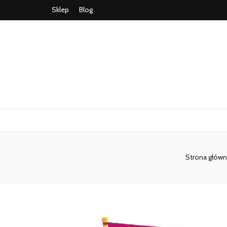
Sklep
Blog
Strona główn