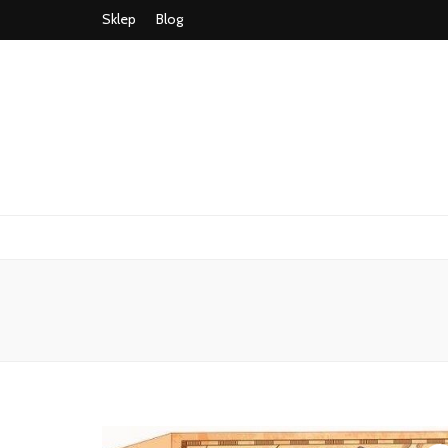
Sklep
Blog