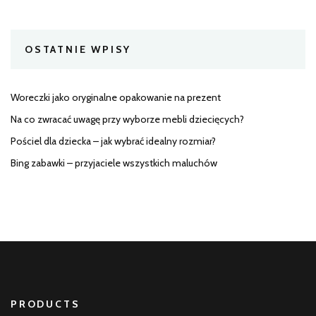
OSTATNIE WPISY
Woreczki jako oryginalne opakowanie na prezent
Na co zwracać uwagę przy wyborze mebli dziecięcych?
Pościel dla dziecka – jak wybrać idealny rozmiar?
Bing zabawki – przyjaciele wszystkich maluchów
PRODUCTS