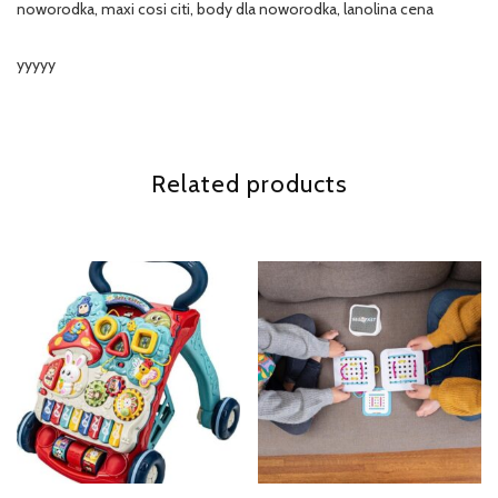
noworodka, maxi cosi citi, body dla noworodka, lanolina cena
yyyyy
Related products