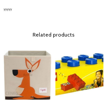
yyyyy
Related products