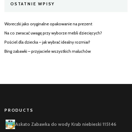
OSTATNIE WPISY
Woreczki jako oryginalne opakowanie na prezent
Na co zwracać uwagę przy wyborze mebli dziecięcych?
Pościel dla dziecka – jak wybrać idealny rozmiar?
Bing zabawki – przyjaciele wszystkich maluchów
PRODUCTS
Askato Zabawka do wody Krab niebieski 115146