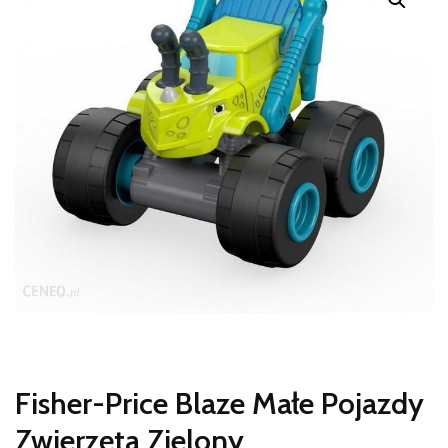
Fisher-Price Blaze Małe Pojazdy
Zwierzęta Zielony