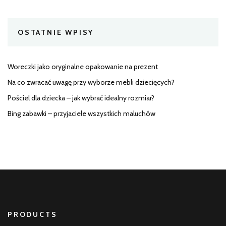
OSTATNIE WPISY
Woreczki jako oryginalne opakowanie na prezent
Na co zwracać uwagę przy wyborze mebli dziecięcych?
Pościel dla dziecka – jak wybrać idealny rozmiar?
Bing zabawki – przyjaciele wszystkich maluchów
PRODUCTS