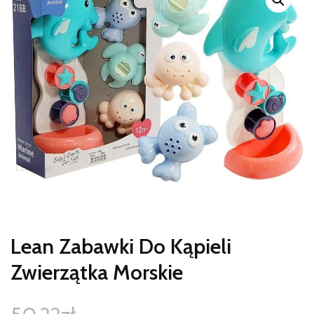
Lean Zabawki Do Kąpieli
Zwierzątka Morskie