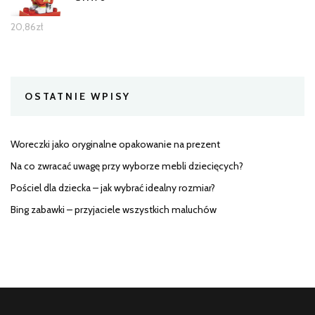
20,86
zł
OSTATNIE WPISY
Woreczki jako oryginalne opakowanie na prezent
Na co zwracać uwagę przy wyborze mebli dziecięcych?
Pościel dla dziecka – jak wybrać idealny rozmiar?
Bing zabawki – przyjaciele wszystkich maluchów