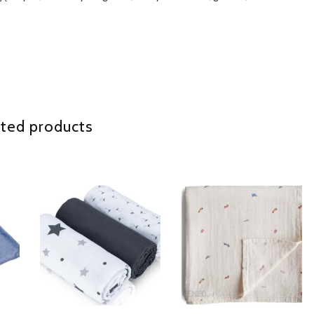
ted products