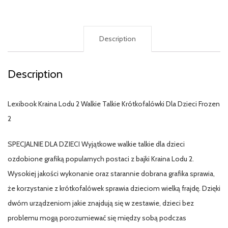
Description
Description
Lexibook Kraina Lodu 2 Walkie Talkie Krótkofalówki Dla Dzieci Frozen
2
SPECJALNIE DLA DZIECI Wyjątkowe walkie talkie dla dzieci
ozdobione grafiką popularnych postaci z bajki Kraina Lodu 2.
Wysokiej jakości wykonanie oraz starannie dobrana grafika sprawia,
że korzystanie z krótkofalówek sprawia dzieciom wielką frajdę. Dzięki
dwóm urządzeniom jakie znajdują się w zestawie, dzieci bez
problemu mogą porozumiewać się między sobą podczas