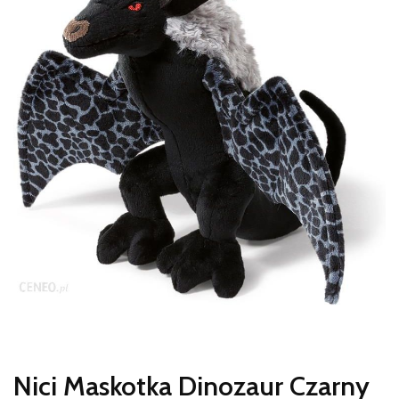
Nici Maskotka Dinozaur Czarny