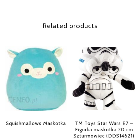
Related products
Squishmallows Maskotka
TM Toys Star Wars E7 –
Figurka maskotka 30 cm
Szturmowiec (DDS14621)