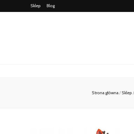
Sklep
Blog
Strona główna
/
Sklep