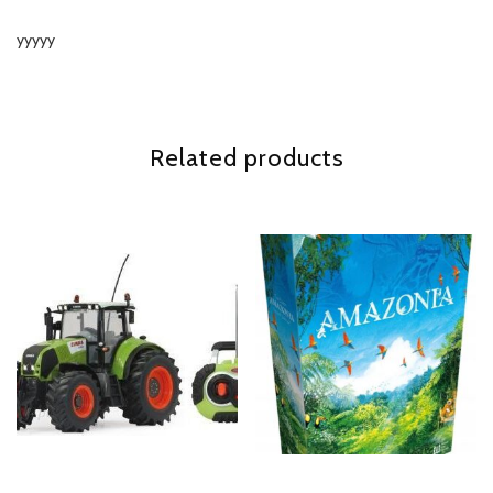
yyyyy
Related products