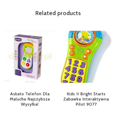
Related products
Askato Telefon Dla
Kids II Bright Starts
Malucha Najszybsza
Zabawka Interaktywna
Wysyłka!
Pilot 9077