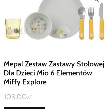
Mepal Zestaw Zastawy Stołowej
Dla Dzieci Mio 6 Elementów
Miffy Explore
103,00
zł