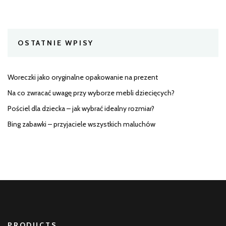
OSTATNIE WPISY
Woreczki jako oryginalne opakowanie na prezent
Na co zwracać uwagę przy wyborze mebli dziecięcych?
Pościel dla dziecka – jak wybrać idealny rozmiar?
Bing zabawki – przyjaciele wszystkich maluchów
PRODUCTS