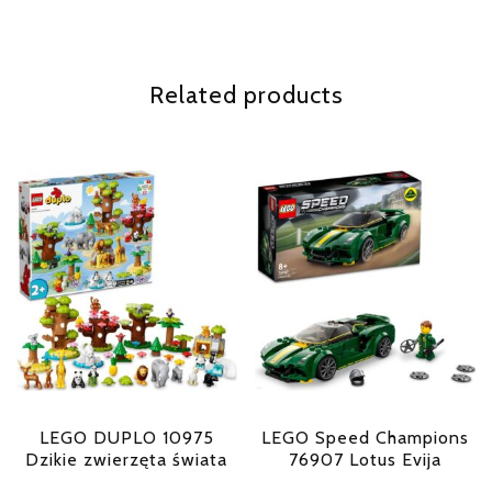
Related products
LEGO DUPLO 10975
LEGO Speed Champions
Dzikie zwierzęta świata
76907 Lotus Evija