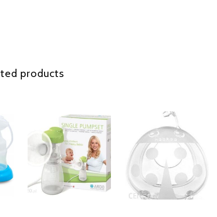
ted products