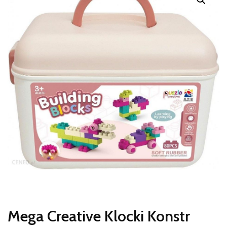
Mega Creative Klocki Konstr