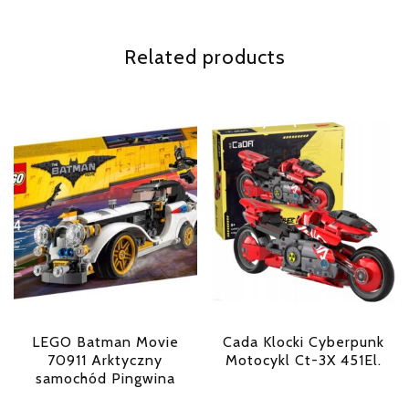
Related products
LEGO Batman Movie
Cada Klocki Cyberpunk
70911 Arktyczny
Motocykl Ct-3X 451El.
samochód Pingwina