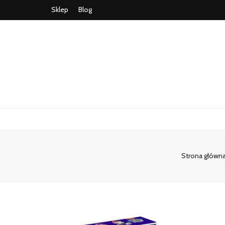
Sklep
Blog
Strona główn