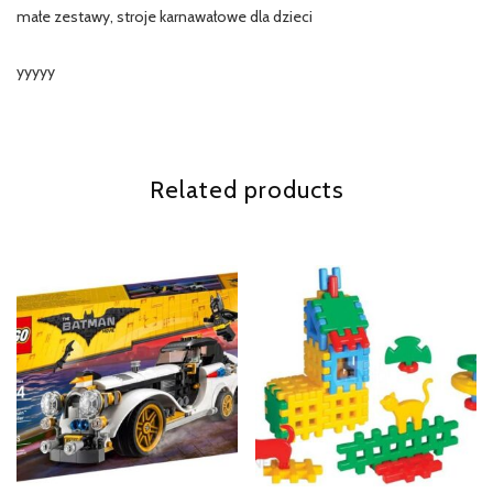
małe zestawy, stroje karnawałowe dla dzieci
yyyyy
Related products