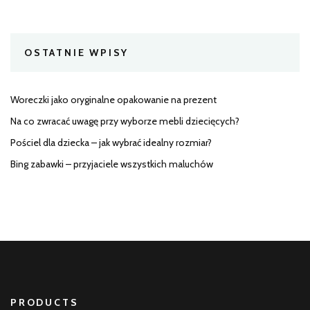
OSTATNIE WPISY
Woreczki jako oryginalne opakowanie na prezent
Na co zwracać uwagę przy wyborze mebli dziecięcych?
Pościel dla dziecka – jak wybrać idealny rozmiar?
Bing zabawki – przyjaciele wszystkich maluchów
PRODUCTS