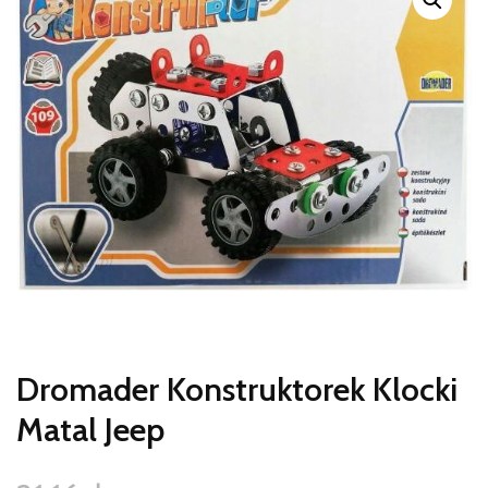
Dromader Konstruktorek Klocki
Matal Jeep