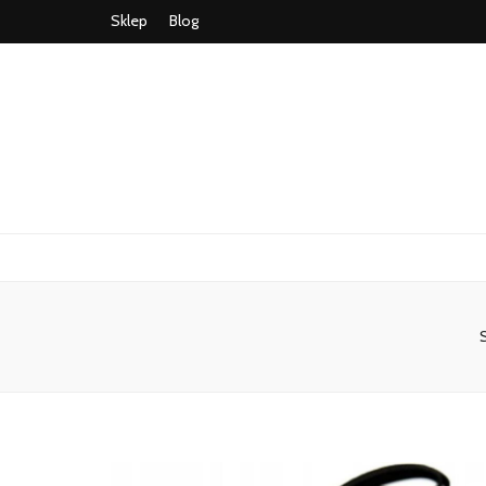
Sklep
Blog