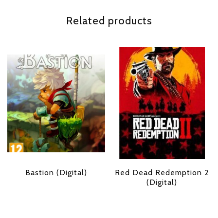
Related products
Bastion (Digital)
Red Dead Redemption 2
(Digital)