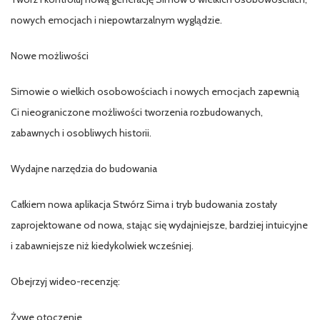
nowych emocjach i niepowtarzalnym wyglądzie.
Nowe możliwości
Simowie o wielkich osobowościach i nowych emocjach zapewnią
Ci nieograniczone możliwości tworzenia rozbudowanych,
zabawnych i osobliwych historii.
Wydajne narzędzia do budowania
Całkiem nowa aplikacja Stwórz Sima i tryb budowania zostały
zaprojektowane od nowa, stając się wydajniejsze, bardziej intuicyjne
i zabawniejsze niż kiedykolwiek wcześniej.
Obejrzyj wideo-recenzję:
Żywe otoczenie