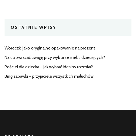
OSTATNIE WPISY
Woreczki jako oryginalne opakowanie na prezent
Na co zwracać uwagę przy wyborze mebli dziecięcych?
Pościel dla dziecka – jak wybrać idealny rozmiar?
Bing zabawki – przyjaciele wszystkich maluchów